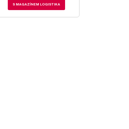
S MAGAZÍNEM LOGISTIKA