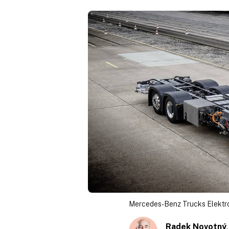
Mercedes-Benz Trucks Elektr
Radek Novotný