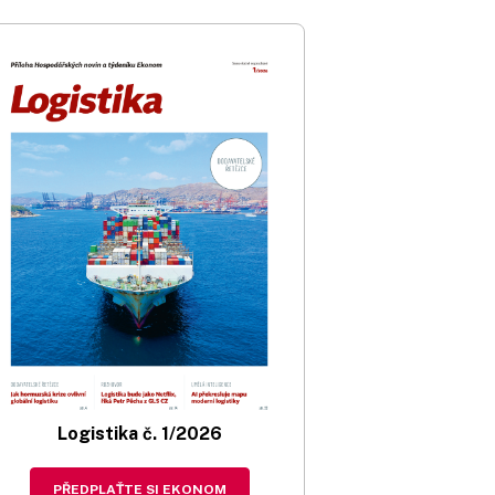
Logistika č. 1/2026
PŘEDPLAŤTE SI EKONOM