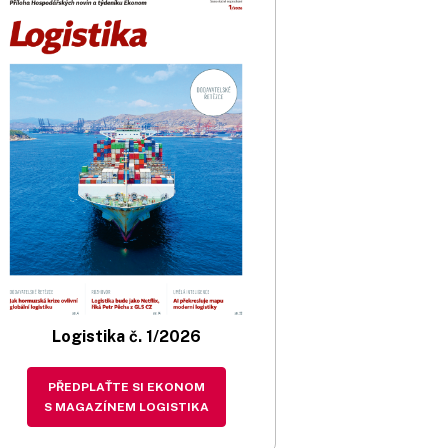
Logistika č. 1/2026
PŘEDPLAŤTE SI EKONOM
S MAGAZÍNEM LOGISTIKA