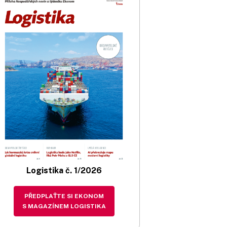
Logistika č. 1/2026
PŘEDPLAŤTE SI EKONOM
S MAGAZÍNEM LOGISTIKA