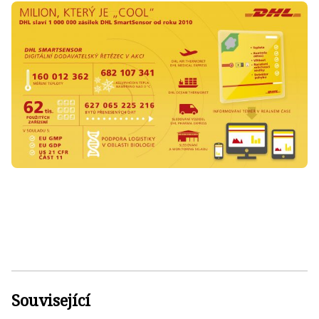
Související