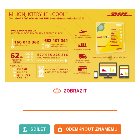
ZOBRAZIT
SDÍLET
ODEMKNOUT ZNÁMÉMU