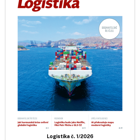
Logistika č. 1/2026