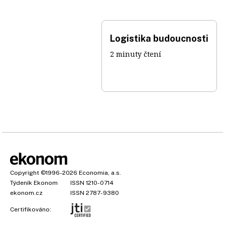
Logistika budoucnosti
2 minuty čtení
Copyright
©1996-2026
Economia, a.s.
Týdeník Ekonom
ISSN 1210-0714
ekonom.cz
ISSN 2787-9380
Certifikováno: