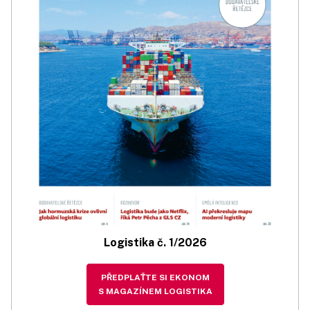
Logistika č. 1/2026
PŘEDPLAŤTE SI EKONOM
S MAGAZÍNEM LOGISTIKA