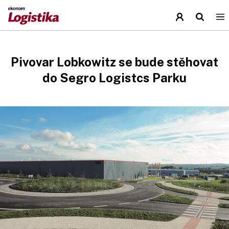
Pivovar Lobkowitz se bude stěhovat
do Segro Logistcs Parku