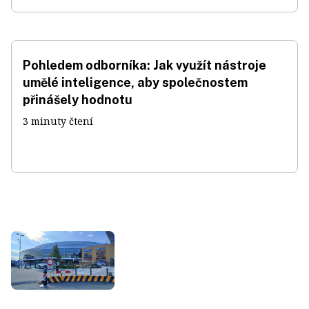
Pohledem odborníka: Jak využít nástroje
umělé inteligence, aby společnostem
přinášely hodnotu
3 minuty čtení