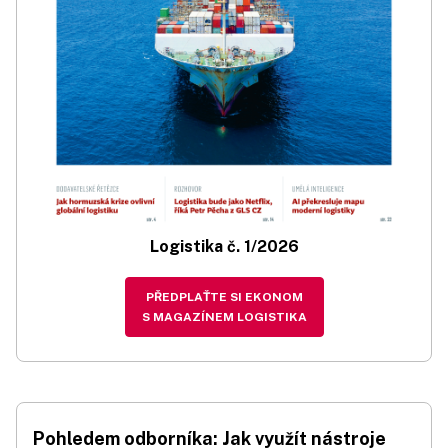
Logistika č. 1/2026
PŘEDPLAŤTE SI EKONOM
S MAGAZÍNEM LOGISTIKA
Pohledem odborníka: Jak využít nástroje