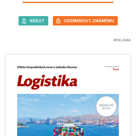
SDÍLET
ODEMKNOUT ZNÁMÉMU