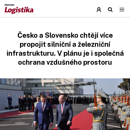
Česko a Slovensko chtějí více
propojit silniční a železniční
infrastrukturu. V plánu je i společná
ochrana vzdušného prostoru