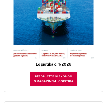
Logistika č. 1/2026
PŘEDPLAŤTE SI EKONOM
S MAGAZÍNEM LOGISTIKA