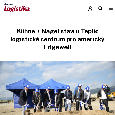
Kühne + Nagel staví u Teplic
logistické centrum pro americký
Edgewell