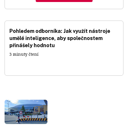
Pohledem odborníka: Jak využít nástroje
umělé inteligence, aby společnostem
přinášely hodnotu
3 minuty čtení