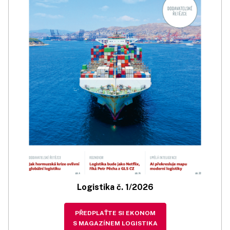
Logistika č. 1/2026
PŘEDPLAŤTE SI EKONOM
S MAGAZÍNEM LOGISTIKA