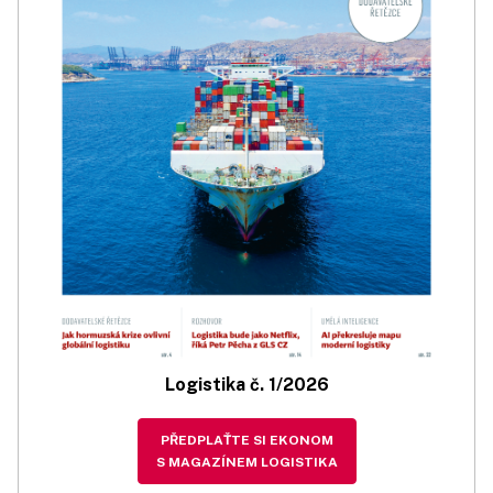
Logistika č. 1/2026
PŘEDPLAŤTE SI EKONOM
S MAGAZÍNEM LOGISTIKA