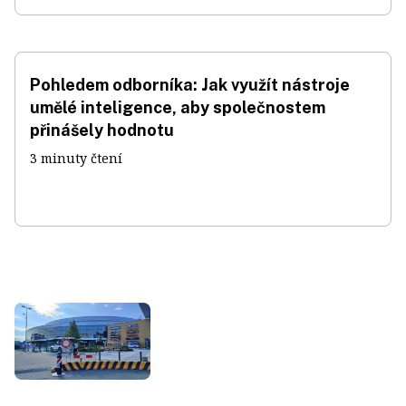
Pohledem odborníka: Jak využít nástroje
umělé inteligence, aby společnostem
přinášely hodnotu
3 minuty čtení