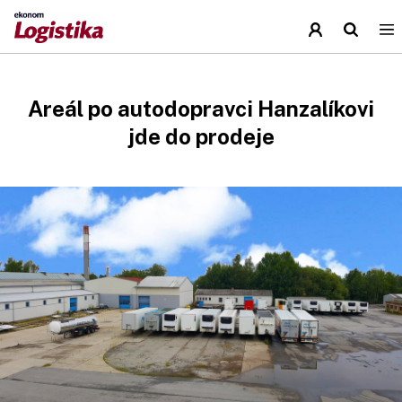
Areál po autodopravci Hanzalíkovi
jde do prodeje