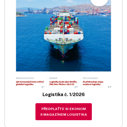
Logistika č. 1/2026
PŘEDPLAŤTE SI EKONOM
S MAGAZÍNEM LOGISTIKA