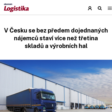
V Česku se bez předem dojednaných
nájemců staví více než třetina
skladů a výrobních hal