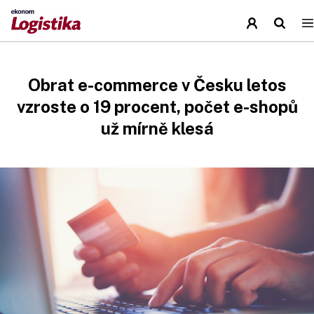
Obrat e-commerce v Česku letos
vzroste o 19 procent, počet e-shopů
už mírně klesá