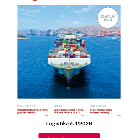
Logistika č. 1/2026