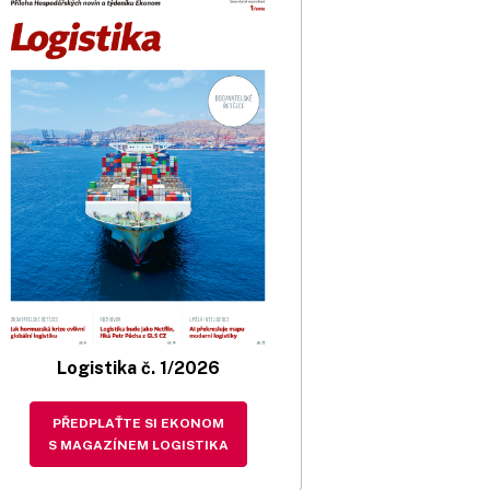
Logistika č. 1/2026
PŘEDPLAŤTE SI EKONOM
S MAGAZÍNEM LOGISTIKA