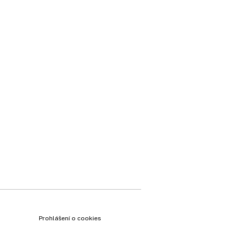
×
Prohlášení o cookies