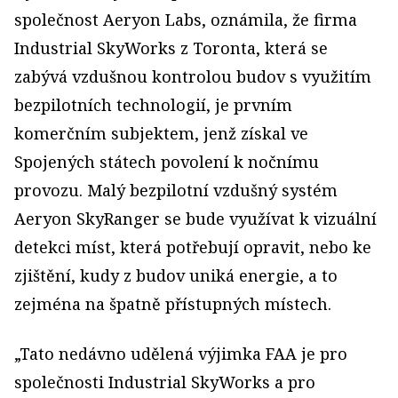
společnost Aeryon Labs, oznámila, že firma
Industrial SkyWorks z Toronta, která se
zabývá vzdušnou kontrolou budov s využitím
bezpilotních technologií, je prvním
komerčním subjektem, jenž získal ve
Spojených státech povolení k nočnímu
provozu. Malý bezpilotní vzdušný systém
Aeryon SkyRanger se bude využívat k vizuální
detekci míst, která potřebují opravit, nebo ke
zjištění, kudy z budov uniká energie, a to
zejména na špatně přístupných místech.
„Tato nedávno udělená výjimka FAA je pro
společnosti Industrial SkyWorks a pro