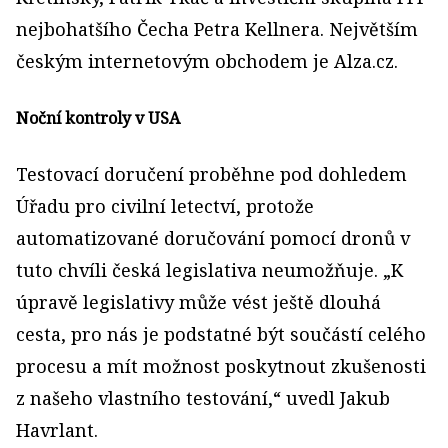
nejbohatšího Čecha Petra Kellnera. Největším
českým internetovým obchodem je Alza.cz.
Noční kontroly v USA
Testovací doručení proběhne pod dohledem
Úřadu pro civilní letectví, protože
automatizované doručování pomocí dronů v
tuto chvíli česká legislativa neumožňuje. „K
úpravě legislativy může vést ještě dlouhá
cesta, pro nás je podstatné být součástí celého
procesu a mít možnost poskytnout zkušenosti
z našeho vlastního testování,“ uvedl Jakub
Havrlant.