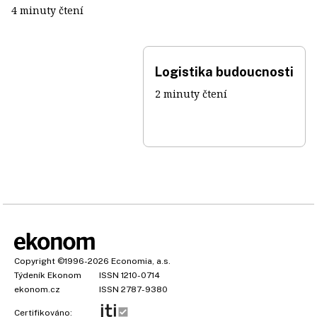
4 minuty čtení
Logistika budoucnosti
2 minuty čtení
Copyright
©1996-2026
Economia, a.s.
Týdeník Ekonom
ISSN 1210-0714
ekonom.cz
ISSN 2787-9380
Certifikováno: