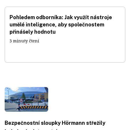
Pohledem odborníka: Jak využít nástroje
umělé inteligence, aby společnostem
přinášely hodnotu
3 minuty čtení
Bezpečnostní sloupky Hörmann střežily