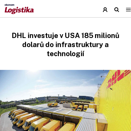
DHL investuje v USA 185 milionů
dolarů do infrastruktury a
technologií