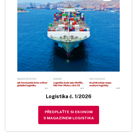
Logistika č. 1/2026
PŘEDPLAŤTE SI EKONOM
S MAGAZÍNEM LOGISTIKA