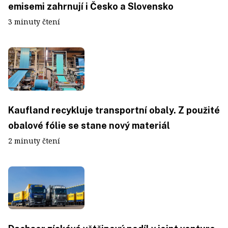
emisemi zahrnují i Česko a Slovensko
3 minuty čtení
Kaufland recykluje transportní obaly. Z použité
obalové fólie se stane nový materiál
2 minuty čtení