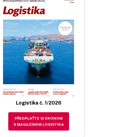
Logistika č. 1/2026
PŘEDPLAŤTE SI EKONOM
S MAGAZÍNEM LOGISTIKA