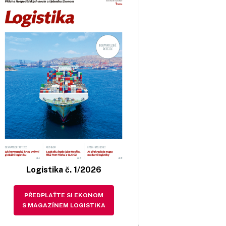
Logistika č. 1/2026
PŘEDPLAŤTE SI EKONOM
S MAGAZÍNEM LOGISTIKA