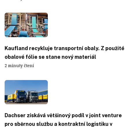
Kaufland recykluje transportní obaly. Z použité
obalové fólie se stane nový materiál
2 minuty čtení
Dachser získává většinový podíl v joint venture
pro sběrnou službu a kontraktní logistiku v