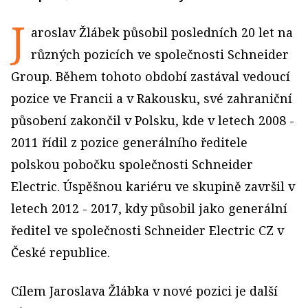
J
aroslav Žlábek působil posledních 20 let na
různých pozicích ve společnosti Schneider
Group. Během tohoto období zastával vedoucí
pozice ve Francii a v Rakousku, své zahraniční
působení zakončil v Polsku, kde v letech 2008 -
2011 řídil z pozice generálního ředitele
polskou pobočku společnosti Schneider
Electric. Úspěšnou kariéru ve skupině završil v
letech 2012 - 2017, kdy působil jako generální
ředitel ve společnosti Schneider Electric CZ v
České republice.
Cílem Jaroslava Žlábka v nové pozici je další