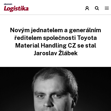
Novým jednatelem a generálním
ředitelem společnosti Toyota
Material Handling CZ se stal
Jaroslav Žlábek