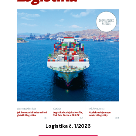
Logistika č. 1/2026