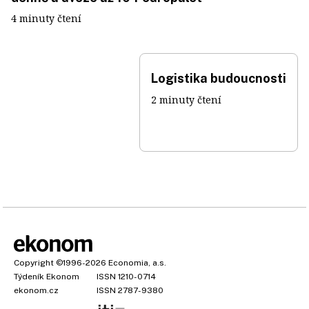
4 minuty čtení
Logistika budoucnosti
2 minuty čtení
Copyright
©1996-2026
Economia, a.s.
Týdeník Ekonom
ISSN 1210-0714
ekonom.cz
ISSN 2787-9380