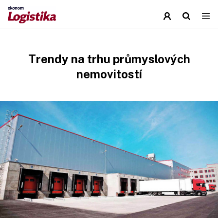
Trendy na trhu průmyslových
nemovitostí