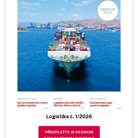
Logistika č. 1/2026
PŘEDPLAŤTE SI EKONOM