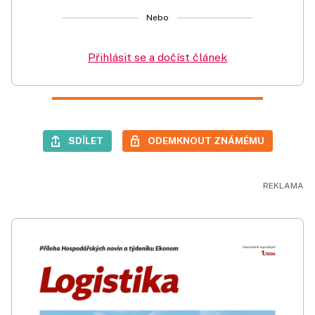
Nebo
Přihlásit se a dočíst článek
SDÍLET
ODEMKNOUT ZNÁMÉMU