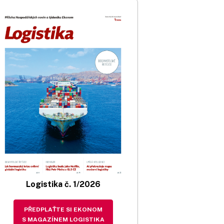
Logistika č. 1/2026
PŘEDPLAŤTE SI EKONOM
S MAGAZÍNEM LOGISTIKA