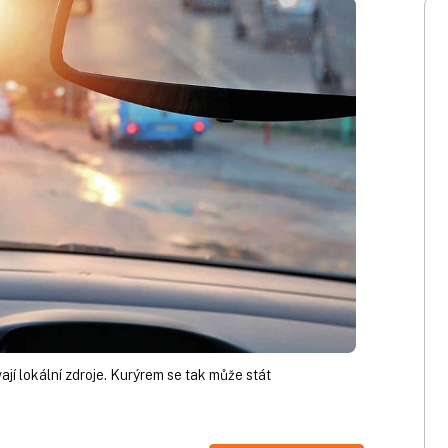
jí lokální zdroje. Kurýrem se tak může stát