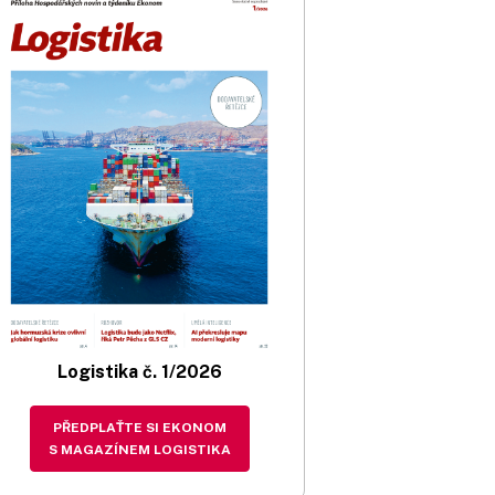
Logistika č. 1/2026
PŘEDPLAŤTE SI EKONOM
S MAGAZÍNEM LOGISTIKA