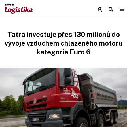
Tatra investuje přes 130 milionů do
vývoje vzduchem chlazeného motoru
kategorie Euro 6