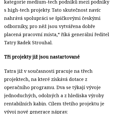
kategorie medium-tech podniků mezi podniky
s high-tech projekty. Tato skutečnost navíc
nahrává spolupráci se špičkovými českými
odborníky, pro něž jsou vytvářena dobře
placená pracovní místa,“ říká generální ředitel
Tatry Radek Strouhal.
Tři projekty již jsou nastartované
Tatra již v současnosti pracuje na třech
projektech, na které získává dotace z
operačního programu. Dva se týkají vývoje
jednoduchých, odolných a z hlediska výroby
rentabilních kabin. Cílem třetího projektu je
vývoj nové generace náprav.