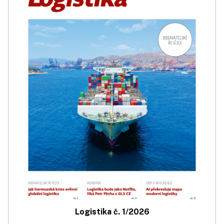
Logistika č. 1/2026