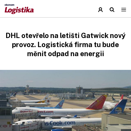
DHL otevřelo na letišti Gatwick nový
provoz. Logistická firma tu bude
měnit odpad na energii