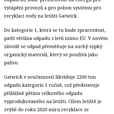
vytápění provozů a pro pohon systému pro
recyklaci vody na letišti Gatwick.
Do kategorie 1, která se tu bude zpracovávat,
patří většina odpadu z letů mimo EU. V novém
závodě se odpad přeměňuje na suchý sypký
organický materiál, který se používá jako
palivo.
Gatwick v současnosti likviduje 2200 tun
odpadu kategorie 1 ročně, což představuje
přibližně pětinu celkového odpadu
vyprodukovaného na letišti. Cílem letiště je
zvýšit do roku 2020 míru recyklace ze