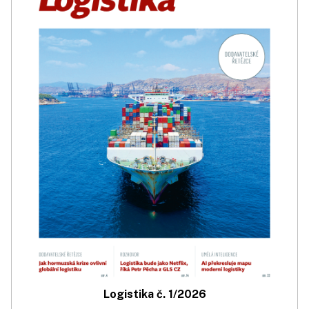
Logistika č. 1/2026