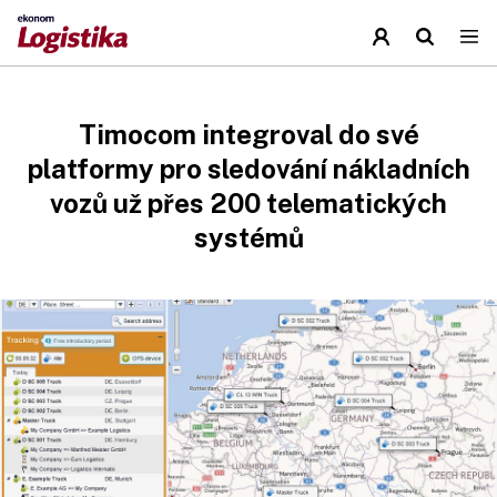
Timocom integroval do své
platformy pro sledování nákladních
vozů už přes 200 telematických
systémů