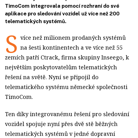
TimoCom integrovala pomocí rozhraní do své
aplikace pro sledování vozidel už více než 200
telematických systémů.
S
více než milionem prodaných systémů
na šesti kontinentech a ve více než 55
zemích patří Ctrack, firma skupiny Inseego, k
největším poskytovatelům telematických
řešení na světě. Nyní se připojil do
telematického systému německé společnosti
TimoCom.
Ten díky integrovanému řešení pro sledování
vozidel spojuje nyní přes dvě stě běžných
telematických systémů v jedné dopravní