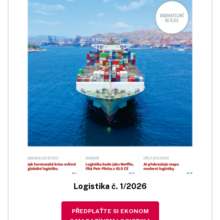
Logistika č. 1/2026
PŘEDPLAŤTE SI EKONOM