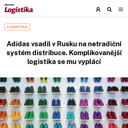
LOGISTIKA
Adidas vsadil v Rusku na netradiční
systém distribuce. Komplikovanější
logistika se mu vyplácí