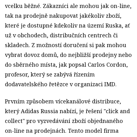
vcelku běžné. Zákazníci ale mohou jak on-line,
tak na prodejně nakupovat jakékoliv zboží,
které je dostupné kdekoliv na území Ruska, ať
už v obchodech, distribučních centrech či
skladech. Z možností doručení si pak mohou
vybrat dovoz domů, do nejbližší prodejny nebo
do sběrného místa, jak popsal Carlos Cordon,
profesor, který se zabývá řízením
dodavatelského řetězce v organizaci IMD.
Prvním způsobem vícekanálové distribuce,
který Adidas Russia nabízí, je řešení "click and
collect" pro vyzvedávání zboží objednaného
on-line na prodejnách. Tento model firma