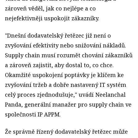
zároveň věděl, jak co nejlépe a co
nejefektivněji uspokojit zákazníky.
"Dnešní dodavatelský řetězec již není o
zvyšování efektivity nebo snižování nákladů.
Supply chain musí rozumět chování zákazníků
a zároveň zajistit, aby dostal to, co chce.
Okamžité uspokojení poptávky je klíčem ke
zvyšování tržeb a dobře nastavený IT systém
celý proces zjednodušuje," uvádí Neelanchal
Panda, generální manažer pro supply chain ve
společnosti IP APPM.
Že správně řízený dodavatelský řetězec může