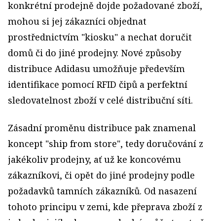
konkrétní prodejně dojde požadované zboží,
mohou si jej zákazníci objednat
prostřednictvím "kiosku" a nechat doručit
domů či do jiné prodejny. Nové způsoby
distribuce Adidasu umožňuje především
identifikace pomocí RFID čipů a perfektní
sledovatelnost zboží v celé distribuční síti.
Zásadní proměnu distribuce pak znamenal
koncept "ship from store", tedy doručování z
jakékoliv prodejny, ať už ke koncovému
zákazníkovi, či opět do jiné prodejny podle
požadavků tamních zákazníků. Od nasazení
tohoto principu v zemi, kde přeprava zboží z