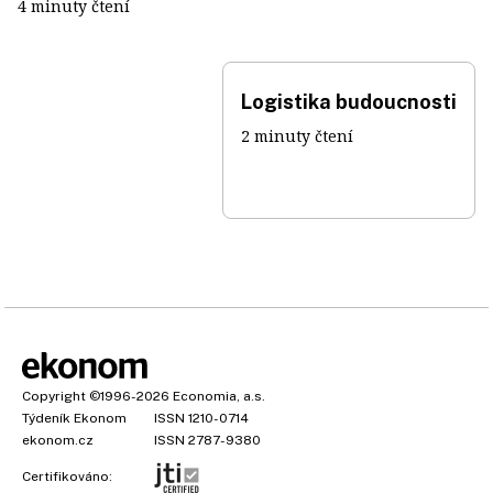
4 minuty čtení
Logistika budoucnosti
2 minuty čtení
Copyright
©1996-2026
Economia, a.s.
Týdeník Ekonom
ISSN 1210-0714
ekonom.cz
ISSN 2787-9380
Certifikováno: