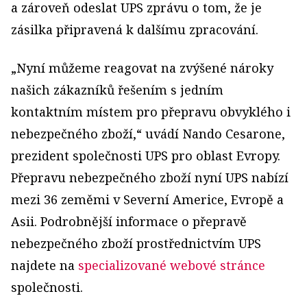
a zároveň odeslat UPS zprávu o tom, že je
zásilka připravená k dalšímu zpracování.
„Nyní můžeme reagovat na zvýšené nároky
našich zákazníků řešením s jedním
kontaktním místem pro přepravu obvyklého i
nebezpečného zboží,“ uvádí Nando Cesarone,
prezident společnosti UPS pro oblast Evropy.
Přepravu nebezpečného zboží nyní UPS nabízí
mezi 36 zeměmi v Severní Americe, Evropě a
Asii. Podrobnější informace o přepravě
nebezpečného zboží prostřednictvím UPS
najdete na
specializované webové stránce
společnosti.