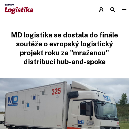
MD logistika se dostala do finále
soutěže o evropský logistický
projekt roku za "mraženou"
distribuci hub-and-spoke