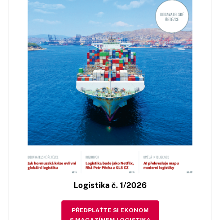
Logistika č. 1/2026
PŘEDPLAŤTE SI EKONOM