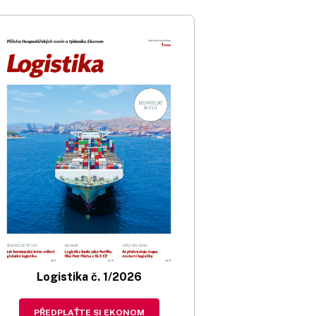
Logistika č. 1/2026
PŘEDPLAŤTE SI EKONOM