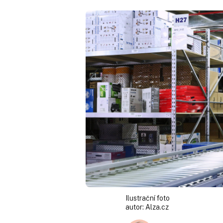
Ilustrační foto
autor:
Alza.cz