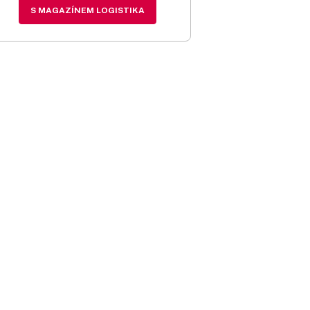
S MAGAZÍNEM LOGISTIKA