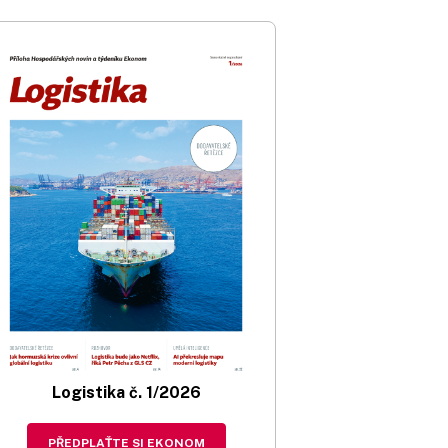
Logistika č. 1/2026
PŘEDPLAŤTE SI EKONOM