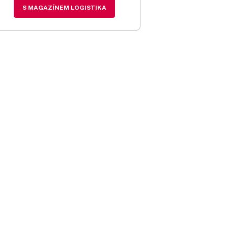
S MAGAZÍNEM LOGISTIKA