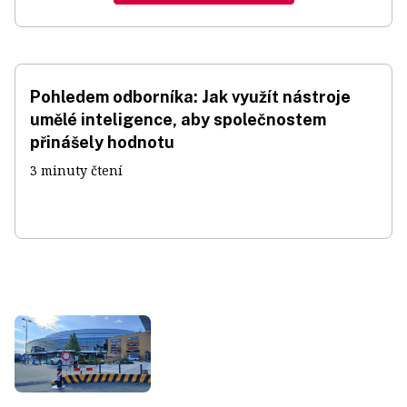
Pohledem odborníka: Jak využít nástroje
umělé inteligence, aby společnostem
přinášely hodnotu
3 minuty čtení