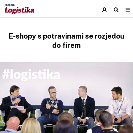
E-shopy s potravinami se rozjedou
do firem