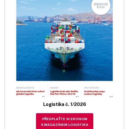
Logistika č. 1/2026
PŘEDPLAŤTE SI EKONOM
S MAGAZÍNEM LOGISTIKA