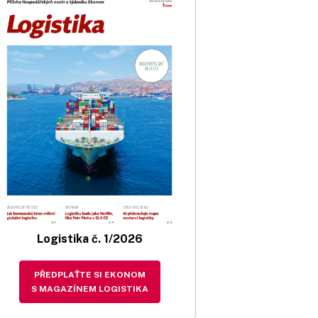
Logistika č. 1/2026
PŘEDPLAŤTE SI EKONOM
S MAGAZÍNEM LOGISTIKA