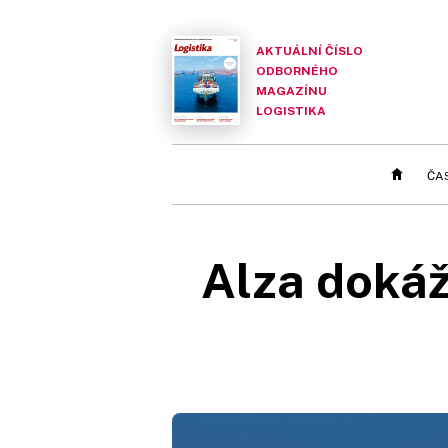
AKTUÁLNÍ ČÍSLO
ODBORNÉHO
MAGAZÍNU
LOGISTIKA
ČA
Alza dokáž