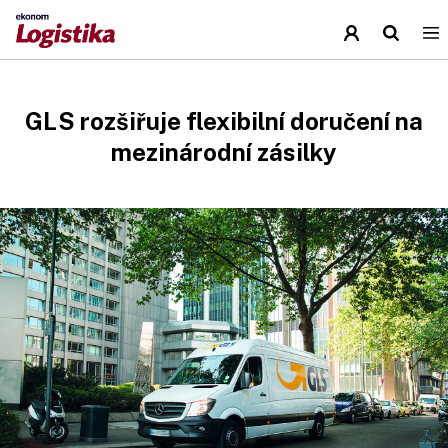
GLS rozšiřuje flexibilní doručení na
mezinárodní zásilky