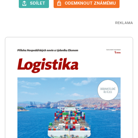
SDÍLET
ODEMKNOUT ZNÁMÉMU