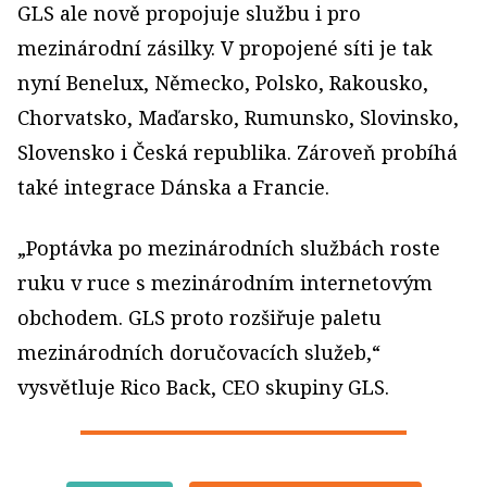
GLS ale nově propojuje službu i pro
mezinárodní zásilky. V propojené síti je tak
nyní Benelux, Německo, Polsko, Rakousko,
Chorvatsko, Maďarsko, Rumunsko, Slovinsko,
Slovensko i Česká republika. Zároveň probíhá
také integrace Dánska a Francie.
„Poptávka po mezinárodních službách roste
ruku v ruce s mezinárodním internetovým
obchodem. GLS proto rozšiřuje paletu
mezinárodních doručovacích služeb,“
vysvětluje Rico Back, CEO skupiny GLS.