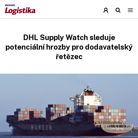
DHL Supply Watch sleduje
potenciální hrozby pro dodavatelský
řetězec