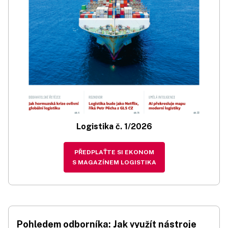
Logistika č. 1/2026
PŘEDPLAŤTE SI EKONOM
S MAGAZÍNEM LOGISTIKA
Pohledem odborníka: Jak využít nástroje