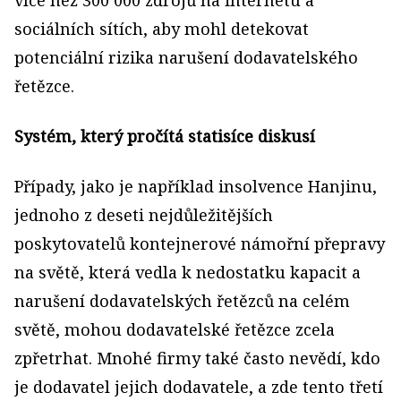
sociálních sítích, aby mohl detekovat
potenciální rizika narušení dodavatelského
řetězce.
Systém, který pročítá statisíce diskusí
Případy, jako je například insolvence Hanjinu,
jednoho z deseti nejdůležitějších
poskytovatelů kontejnerové námořní přepravy
na světě, která vedla k nedostatku kapacit a
narušení dodavatelských řetězců na celém
světě, mohou dodavatelské řetězce zcela
zpřetrhat. Mnohé firmy také často nevědí, kdo
je dodavatel jejich dodavatele, a zde tento třetí