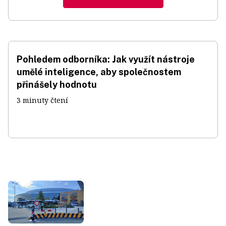
Pohledem odborníka: Jak využít nástroje
umělé inteligence, aby společnostem
přinášely hodnotu
3 minuty čtení