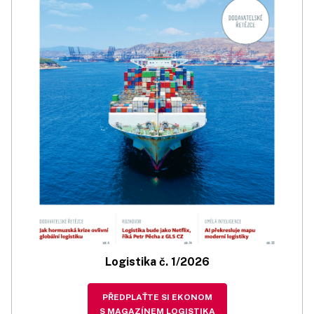
Logistika č. 1/2026
PŘEDPLAŤTE SI EKONOM
S MAGAZÍNEM LOGISTIKA