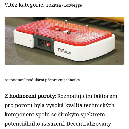
Vítěz kategorie:
TORsten - Torwegge
Autonomní modulární přepravní jednotka
Z hodnocení poroty:
Rozhodujícím faktorem
pro porotu byla vysoká kvalita technických
komponent spolu se širokým spektrem
potenciálního nasazení. Decentralizovaný