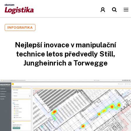
INFOGRAFIKA
Nejlepší inovace v manipulační
technice letos předvedly Still,
Jungheinrich a Torwegge