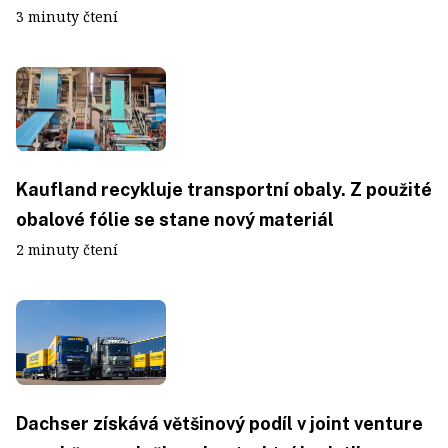
3 minuty čtení
Kaufland recykluje transportní obaly. Z použité
obalové fólie se stane nový materiál
2 minuty čtení
Dachser získává většinový podíl v joint venture