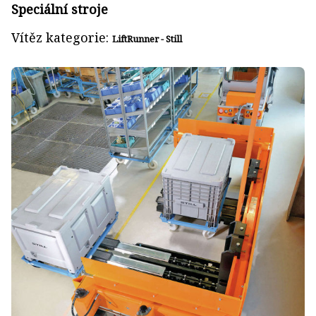
Speciální stroje
Vítěz kategorie:
LiftRunner - Still