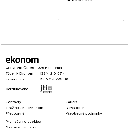
Copyright
©1996-2026
Economia, a.s.
Týdeník Ekonom
ISSN 1210-0714
ekonom.cz
ISSN 2787-9380
Certifikováno:
Kontakty
Kariéra
Tiráž redakce Ekonom
Newsletter
Předplatné
Všeobecné podmínky
Prohlášení o cookies
Nastavení soukromí