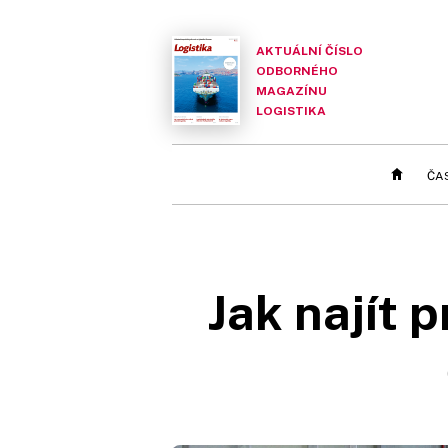
AKTUÁLNÍ ČÍSLO
ODBORNÉHO
MAGAZÍNU
LOGISTIKA
ČA
Jak najít 