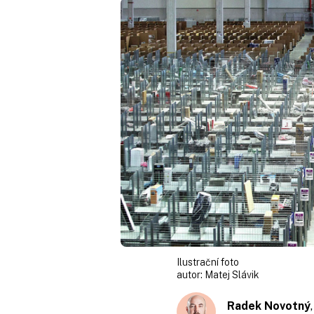
Ilustrační foto
autor:
Matej Slávik
Radek Novotný