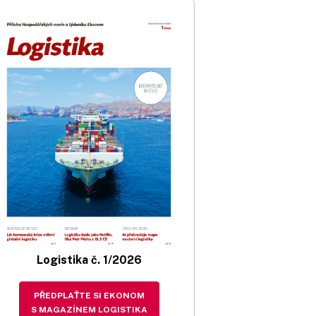
Logistika č. 1/2026
PŘEDPLAŤTE SI EKONOM
S MAGAZÍNEM LOGISTIKA