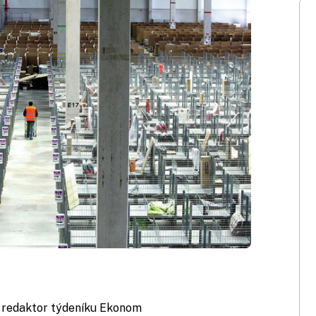
, redaktor týdeníku Ekonom