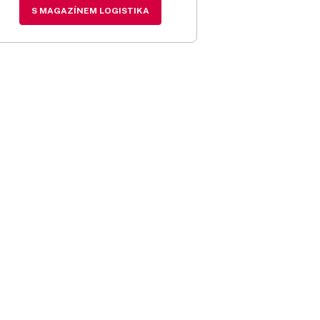
S MAGAZÍNEM LOGISTIKA