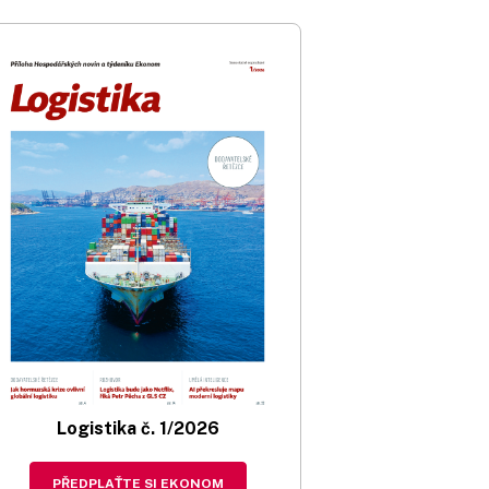
Logistika č. 1/2026
PŘEDPLAŤTE SI EKONOM