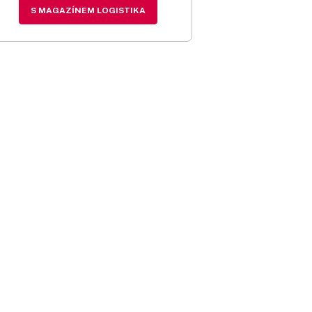
S MAGAZÍNEM LOGISTIKA