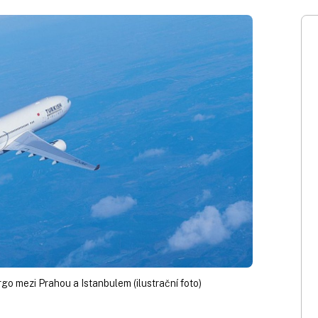
rgo mezi Prahou a Istanbulem (ilustrační foto)