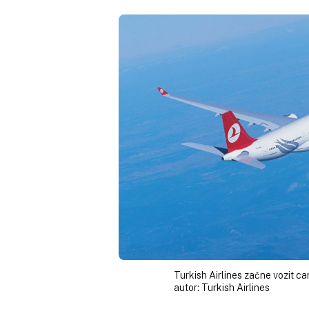
Turkish Airlines začne vozit ca
autor:
Turkish Airlines