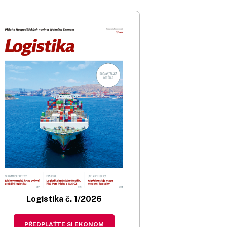
Logistika č. 1/2026
PŘEDPLAŤTE SI EKONOM