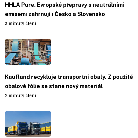
HHLA Pure. Evropské přepravy s neutrálními
emisemi zahrnují i Česko a Slovensko
3 minuty čtení
Kaufland recykluje transportní obaly. Z použité
obalové fólie se stane nový materiál
2 minuty čtení