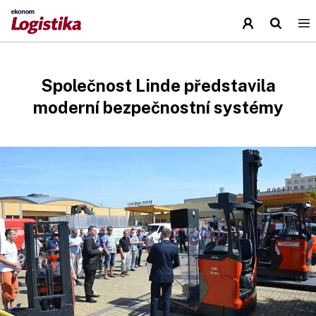
Společnost Linde představila
moderní bezpečnostní systémy