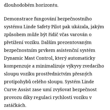
dlouhodobém horizontu.
Demonstrace fungování bezpečnostního
systému Linde Safety Pilot pak ukázala, jakým
způsobem může být řidič včas varován o
přetížení vozíku. Dalším prezentovaným
bezpečnostním prvkem asistenční systém
Dynamic Mast Control, který automaticky
kompenzuje a minimalizuje výkyvy zvedacího
sloupu vozíku prostřednictvím přesných
protipohybů celého sloupu. Systém Linde
Curve Assist zase umí zvyšovat bezpečnost
provozu díky regulaci rychlosti vozíku v
zatáčkách.