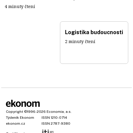
4 minuty čtení
Logistika budoucnosti
2 minuty čtení
Copyright
©1996-2026
Economia, a.s.
Týdeník Ekonom
ISSN 1210-0714
ekonom.cz
ISSN 2787-9380