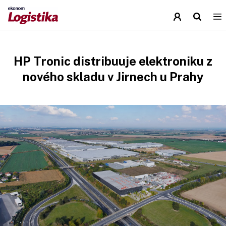
HP Tronic distribuuje elektroniku z
nového skladu v Jirnech u Prahy