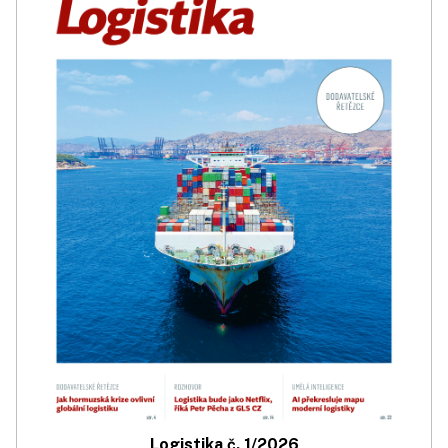
Logistika č. 1/2026