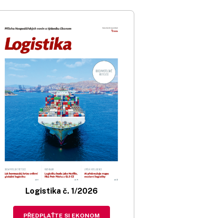
Logistika č. 1/2026
PŘEDPLAŤTE SI EKONOM