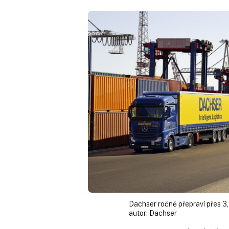
Dachser ročně přepraví přes 3
autor:
Dachser