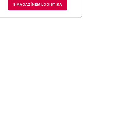
S MAGAZÍNEM LOGISTIKA