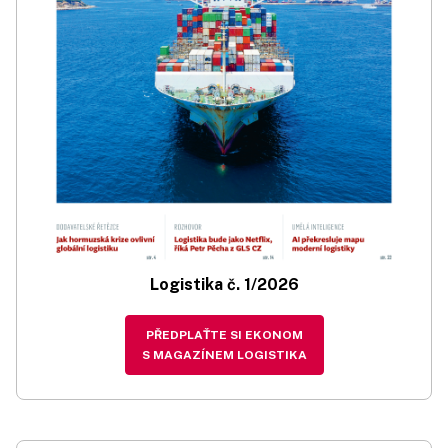
Logistika č. 1/2026
PŘEDPLAŤTE SI EKONOM
S MAGAZÍNEM LOGISTIKA