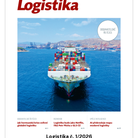
Logistika č. 1/2026